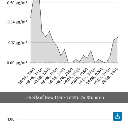
0.50 μg/m³
0.34 μg/m³
0.17 μg/m³
0.00 μg/m³
08.08., 13:00
08.08., 15:00
08.08., 17:00
08.08., 19:00
08.08., 21:00
08.08., 23:00
09.08., 01:00
09.08., 03:00
09.08., 05:00
09.08., 07:00
09.08., 09:00
09.08., 11:00
Verlauf Gewitter
- Letzte 24 Stunden
1.00