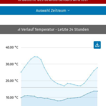
Auswahl Zeitraum
Verlauf Temperatur
- Letzte 24 Stunden
40.00 °C
30.00 °C
20.00 °C
10.00 °C