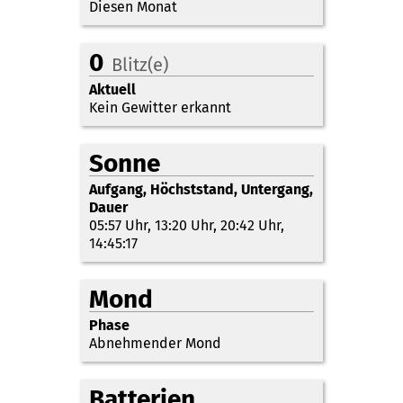
Diesen Monat
0
Blitz(e)
Aktuell
Kein Gewitter erkannt
Sonne
Aufgang, Höchststand, Untergang,
Dauer
05:57 Uhr
,
13:20 Uhr
,
20:42 Uhr
,
14:45:17
Mond
Phase
Abnehmender Mond
Batterien